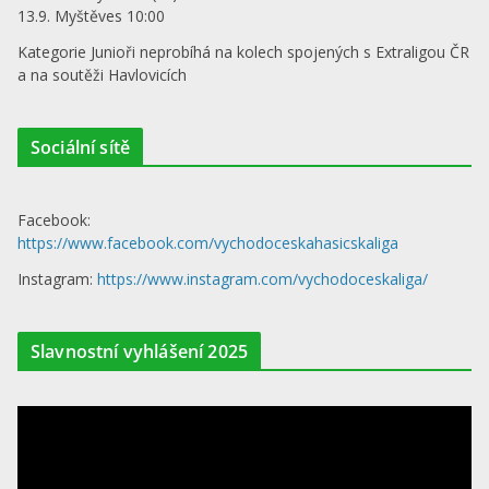
13.9. Myštěves 10:00
Kategorie Junioři neprobíhá na kolech spojených s Extraligou ČR
a na soutěži Havlovicích
Sociální sítě
Facebook:
https://www.facebook.com/vychodoceskahasicskaliga
Instagram:
https://www.instagram.com/vychodoceskaliga/
Slavnostní vyhlášení 2025