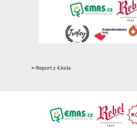
Report z 4.kola