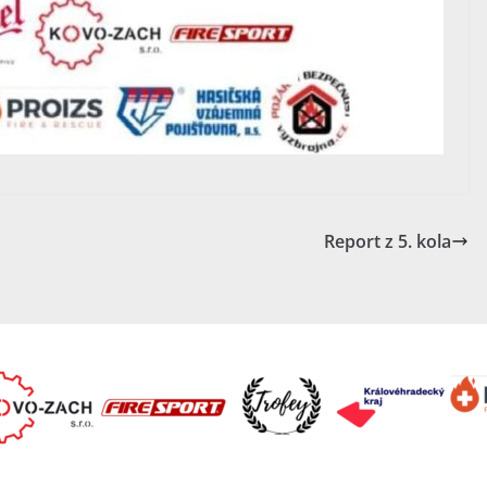
Report z 5. kola