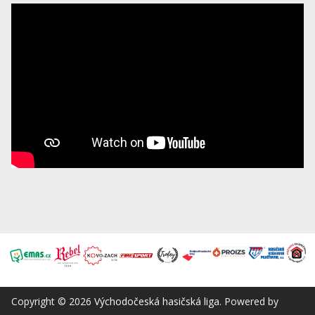
Copyright © 2026
Východočeská hasičská liga
. Powered by