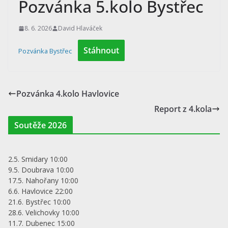
Pozvánka 5.kolo Bystřec
8. 6. 2026
David Hlaváček
Stáhnout
Pozvánka Bystřec
Pozvánka 4.kolo Havlovice
Report z 4.kola
Soutěže 2026
2.5. Smidary 10:00
9.5. Doubrava 10:00
17.5. Nahořany 10:00
6.6. Havlovice 22:00
21.6. Bystřec 10:00
28.6. Velichovky 10:00
11.7. Dubenec 15:00